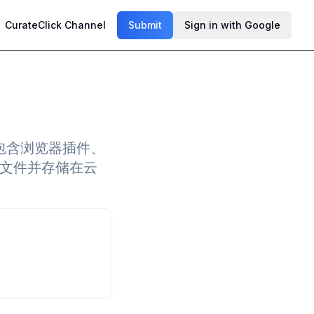
CurateClick Channel
Submit
Sign in with Google
具，包含浏览器插件、
l 文件并存储在云