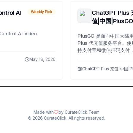
ntrol AI
ChatGPT Plus
Weekly Pick
值|中国|PlusG
Control AI Video
PlusGO 是面向中国大陆用
Plus 代充值服务平台。使
持支付宝和微信扫码支付，
Plus 开通，自 2025 年起
May 18, 2026
名用户完成充值。
ChatGPT Plus 充值|中国|P
Made with
by CurateClick Team
©
2026
CurateClick. All rights reserved.