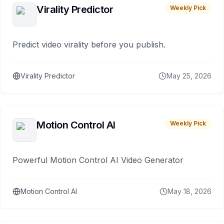
Virality Predictor
Weekly Pick
Predict video virality before you publish.
Virality Predictor
May 25, 2026
Motion Control AI
Weekly Pick
Powerful Motion Control AI Video Generator
Motion Control AI
May 18, 2026