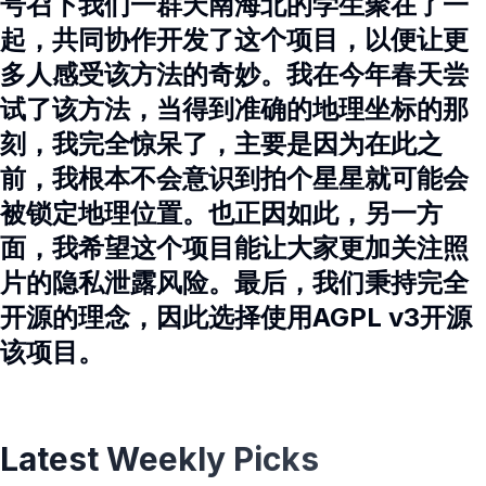
号召下我们一群天南海北的学生聚在了一
起，共同协作开发了这个项目，以便让更
多人感受该方法的奇妙。我在今年春天尝
试了该方法，当得到准确的地理坐标的那
刻，我完全惊呆了，主要是因为在此之
前，我根本不会意识到拍个星星就可能会
被锁定地理位置。也正因如此，另一方
面，我希望这个项目能让大家更加关注照
片的隐私泄露风险。最后，我们秉持完全
开源的理念，因此选择使用AGPL v3开源
该项目。
Latest Weekly Picks