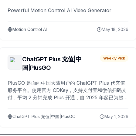
Powerful Motion Control AI Video Generator
Motion Control AI
May 18, 2026
ChatGPT Plus 充值|中
Weekly Pick
国|PlusGO
PlusGO 是面向中国大陆用户的 ChatGPT Plus 代充值
服务平台。使用官方 CDKey，支持支付宝和微信扫码支
付，平均 2 分钟完成 Plus 开通，自 2025 年起已为超过
10,000 名用户完成充值。
ChatGPT Plus 充值|中国|PlusGO
May 1, 2026