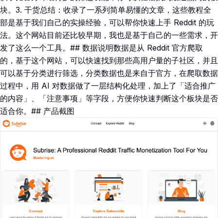
块。3. 干货总结：收录了一系列简单易懂的文章，这些教程全
部是基于我们自己的实操经验，可以帮你快速上手 Reddit 的玩
法。这个网站目前还比较早期，我也是基于自己的一些需求，开
发了这么一个工具。## 数据说明数据是从 Reddit 官方爬取
的，基于这个网站，可以快速找到那些高用户量的子社区，并且
可以基于分类进行筛选，分类数据也是来自于官方，在爬取数据
过程中，用 AI 对数据做了一层结构化处理，加上了「适合推广
的内容」、「注意事项」等字段，方便你快速判断这个板块是否
适合你。## 产品截图