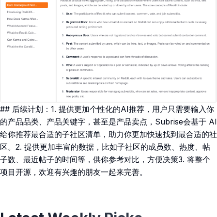
## 后续计划：1. 提供更加个性化的AI推荐，用户只需要输入你
的产品品类、产品关键字，甚至是产品卖点，Subrise会基于 AI
给你推荐最合适的子社区清单，助力你更加快速找到最合适的社
区。2. 提供更加丰富的数据，比如子社区的成员数、热度、帖
子数、最近帖子的时间等，供你参考对比，方便决策3. 将整个
项目开源，欢迎有兴趣的朋友一起来完善。