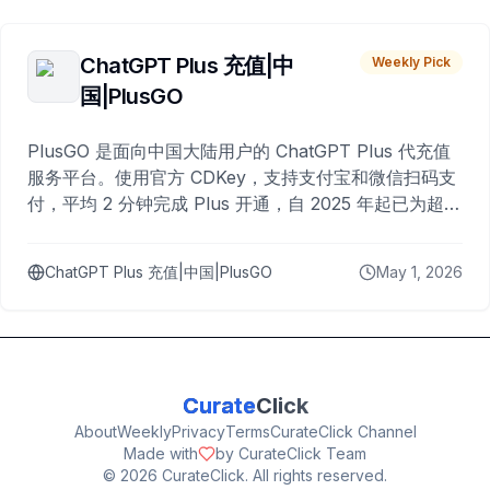
ChatGPT Plus 充值|中
Weekly Pick
国|PlusGO
PlusGO 是面向中国大陆用户的 ChatGPT Plus 代充值
服务平台。使用官方 CDKey，支持支付宝和微信扫码支
付，平均 2 分钟完成 Plus 开通，自 2025 年起已为超过
10,000 名用户完成充值。
ChatGPT Plus 充值|中国|PlusGO
May 1, 2026
Curate
Click
About
Weekly
Privacy
Terms
CurateClick Channel
Made with
by CurateClick Team
©
2026
CurateClick. All rights reserved.