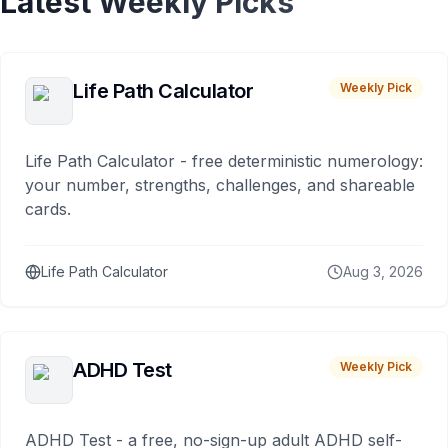
Latest Weekly Picks
Life Path Calculator
Weekly Pick
Life Path Calculator - free deterministic numerology:
your number, strengths, challenges, and shareable
cards.
Life Path Calculator
Aug 3, 2026
ADHD Test
Weekly Pick
ADHD Test - a free, no-sign-up adult ADHD self-