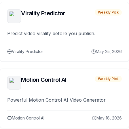
Virality Predictor
Weekly Pick
Predict video virality before you publish.
Virality Predictor
May 25, 2026
Motion Control AI
Weekly Pick
Powerful Motion Control AI Video Generator
Motion Control AI
May 18, 2026