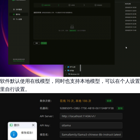
软件默认使用在线模型，同时也支持本地模型，可以在个人设置
里自行设置。