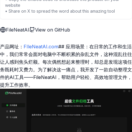
website
• Share on X to spread the word about this amazing tool
FileNeatAI
View on GitHub
产品网址：
FIleNeatAI.com
## 应用场景：在日常的工作和生活
中，我们常常会面对电脑中不断积累的杂乱文件，这种混乱往往
让人感到焦头烂额。每次偶然想起来整理时，却总是发现这项任
务既耗时又费力。为了解决这一痛点，我开发了一款自动整理文
件的AI工具——FileNeatAI，帮助用户轻松、高效地管理文件，
提升工作效率。