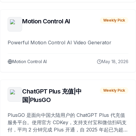
Motion Control AI
Weekly Pick
Powerful Motion Control AI Video Generator
Motion Control AI
May 18, 2026
ChatGPT Plus 充值|中
Weekly Pick
国|PlusGO
PlusGO 是面向中国大陆用户的 ChatGPT Plus 代充值
服务平台。使用官方 CDKey，支持支付宝和微信扫码支
付，平均 2 分钟完成 Plus 开通，自 2025 年起已为超过