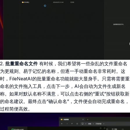
2.
批量重命名文件
有时候，我们希望将一些杂乱的文件重命名
为更规则、易于记忆的名称，但逐一手动重命名非常耗时。这
时，FileNeatAI的批量重命名功能就能大显身手。只需将需要重
命名的文件拖入工具，点击下一步，AI会自动为文件生成新名
称。如果对默认名称不满意，可以点击右侧的“重试”按钮获取新
的命名建议。最终点击“确认命名”，文件便会自动完成重命名，
过程简便高效。