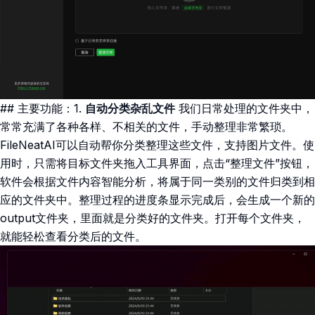
## 主要功能：1.
自动分类杂乱文件
我们日常处理的文件夹中，
常常充满了各种各样、不相关的文件，手动整理非常繁琐。
FileNeatAI可以自动帮你分类整理这些文件，支持图片文件。使
用时，只需将目标文件夹拖入工具界面，点击“整理文件”按钮，
软件会根据文件内容智能分析，将属于同一类别的文件归类到相
应的文件夹中。整理过程的进度条显示完成后，会生成一个新的
output文件夹，里面就是分类好的文件夹。打开每个文件夹，
就能轻松查看分类后的文件。