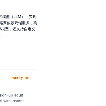
模型（LLM），实现
，不需要依赖云端服务，确
.5 等模型，还支持自定义
令。
Weekly Pick
sign-up adult
 with instant