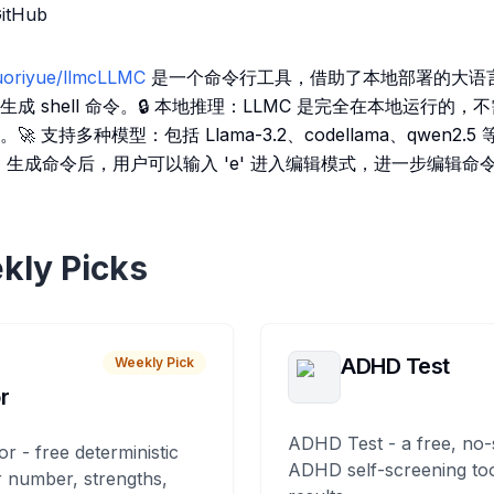
GitHub
guoriyue/llmcLLMC
是一个命令行工具，借助了本地部署的大语言
成 shell 命令。🔒 本地推理：LLMC 是完全在本地运行的
 支持多种模型：包括 Llama-3.2、codellama、qwen2
：生成命令后，用户可以输入 'e' 进入编辑模式，进一步编辑命
kly Picks
ADHD Test
Weekly Pick
r
ADHD Test - a free, no-
or - free deterministic
ADHD self-screening tool
 number, strengths,