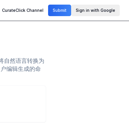
CurateClick Channel
Submit
Sign in with Google
够将自然语言转换为
用户编辑生成的命