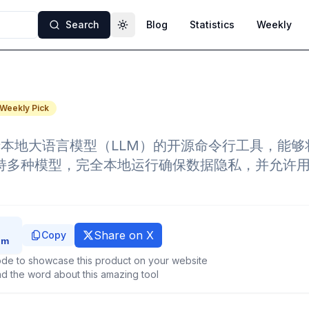
Search
Blog
Statistics
Weekly
Toggle theme
Weekly Pick
基于本地大语言模型（LLM）的开源命令行工具，能
。它支持多种模型，完全本地运行确保数据隐私，并允许
Share on X
Copy
de to showcase this product on your website
d the word about this amazing tool