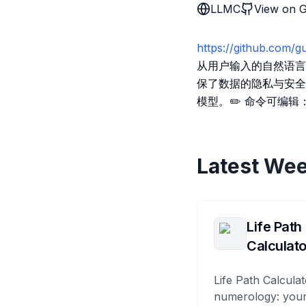
LLMC
View on 
https://github.com/
从用户输入的自然语言生
保了数据的隐私与安全。🚀
模型。✏️ 命令可编辑
Latest Wee
Life Path
Calculato
Life Path Calculat
numerology: your