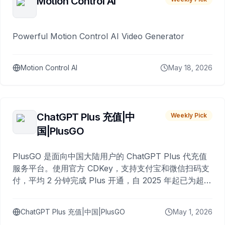
Motion Control AI
Powerful Motion Control AI Video Generator
Motion Control AI
May 18, 2026
ChatGPT Plus 充值|中
Weekly Pick
国|PlusGO
PlusGO 是面向中国大陆用户的 ChatGPT Plus 代充值
服务平台。使用官方 CDKey，支持支付宝和微信扫码支
付，平均 2 分钟完成 Plus 开通，自 2025 年起已为超过
10,000 名用户完成充值。
ChatGPT Plus 充值|中国|PlusGO
May 1, 2026