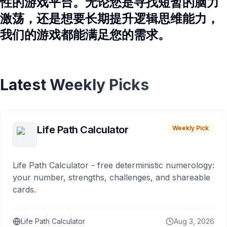
性的游戏平台。无论您是寻找短暂的脑力
激荡，还是想要长期提升逻辑思维能力，
我们的游戏都能满足您的需求。
Latest Weekly Picks
Life Path Calculator
Weekly Pick
Life Path Calculator - free deterministic numerology:
your number, strengths, challenges, and shareable
cards.
Life Path Calculator
Aug 3, 2026