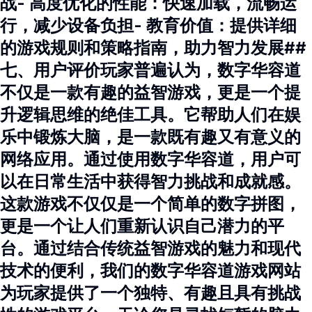
战- 高度优化的性能：快速加载，流畅运
行，减少设备负担- 教育价值：提供详细
的游戏规则和策略指南，助力智力发展##
七、用户评价玩家普遍认为，数字华容道
不仅是一款有趣的益智游戏，更是一个提
升逻辑思维的绝佳工具。它帮助人们在娱
乐中锻炼大脑，是一款既有趣又有意义的
网络应用。通过使用数字华容道，用户可
以在日常生活中获得智力挑战和成就感。
这款游戏不仅仅是一个简单的数字拼图，
更是一个让人们重新认识自己潜力的平
台。通过结合传统益智游戏的魅力和现代
技术的便利，我们的数字华容道游戏网站
为玩家提供了一个独特、有趣且具有挑战