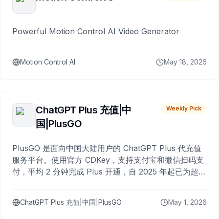
Powerful Motion Control AI Video Generator
Motion Control AI
May 18, 2026
ChatGPT Plus 充值|中
Weekly Pick
国|PlusGO
PlusGO 是面向中国大陆用户的 ChatGPT Plus 代充值
服务平台。使用官方 CDKey，支持支付宝和微信扫码支
付，平均 2 分钟完成 Plus 开通，自 2025 年起已为超过
10,000 名用户完成充值。
ChatGPT Plus 充值|中国|PlusGO
May 1, 2026