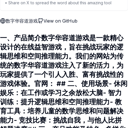
• Share on X to spread the word about this amazing tool
数字华容道游戏
View on GitHub
一、产品简介数字华容道游戏是一款精心
设计的在线益智游戏，旨在挑战玩家的逻
辑思维和空间推理能力。我们的网站为传
统的数字华容道游戏注入了新的活力，为
玩家提供了一个引人入胜、富有挑战性的
游戏体验。官网： ## 二、使用场景- 休闲
娱乐：在工作或学习之余放松大脑- 智力
训练：提升逻辑思维和空间推理能力- 教
育工具：培养儿童的数学思维和问题解决
能力- 竞技比赛：挑战自我，与他人比拼