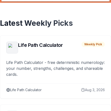
Latest Weekly Picks
Life Path Calculator
Weekly Pick
Life Path Calculator - free deterministic numerology:
your number, strengths, challenges, and shareable
cards.
Life Path Calculator
Aug 3, 2026