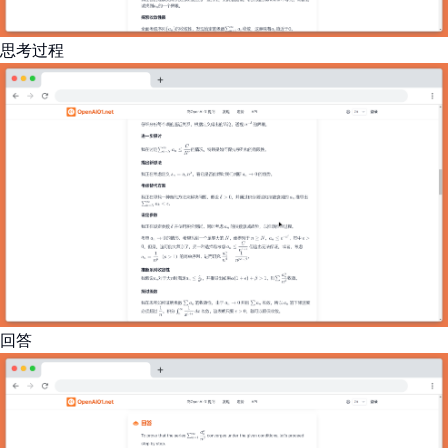
思考过程
回答