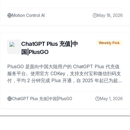
Motion Control AI
May 18, 2026
ChatGPT Plus 充值|中
Weekly Pick
国|PlusGO
PlusGO 是面向中国大陆用户的 ChatGPT Plus 代充值
服务平台。使用官方 CDKey，支持支付宝和微信扫码支
付，平均 2 分钟完成 Plus 开通，自 2025 年起已为超过
10,000 名用户完成充值。
ChatGPT Plus 充值|中国|PlusGO
May 1, 2026