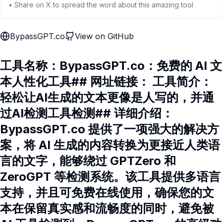
• Share on X to spread the word about this amazing tool
BypassGPT.co
View on GitHub
工具名称：BypassGPT.co：免费的 AI 文
本人性化工具## 网址链接： 工具简介：
轻松让AI生成的文本更像是人写的，并通
过AI检测工具检测## 详细介绍：
BypassGPT.co 提供了一项强大的解决方
案，将 AI 生成的内容转换为更接近人类语
言的文字，能够绕过 GPTZero 和
ZeroGPT 等检测系统。该工具提供多语言
支持，并且可免费在线使用，确保您的文
本在保留真实感和流畅度的同时，避免被