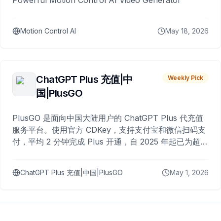
Powerful Motion Control AI Video Generator
Motion Control AI
May 18, 2026
ChatGPT Plus 充值|中
Weekly Pick
国|PlusGO
PlusGO 是面向中国大陆用户的 ChatGPT Plus 代充值
服务平台。使用官方 CDKey，支持支付宝和微信扫码支
付，平均 2 分钟完成 Plus 开通，自 2025 年起已为超过
10,000 名用户完成充值。
ChatGPT Plus 充值|中国|PlusGO
May 1, 2026