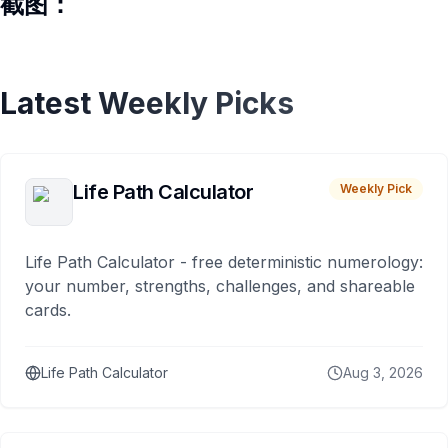
截图：
Latest Weekly Picks
Life Path Calculator
Weekly Pick
Life Path Calculator - free deterministic numerology:
your number, strengths, challenges, and shareable
cards.
Life Path Calculator
Aug 3, 2026