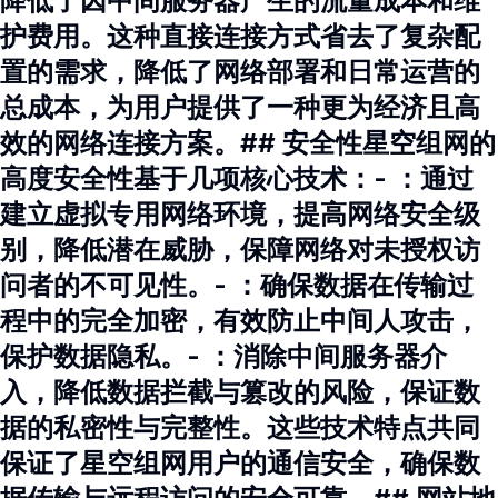
降低了因中间服务器产生的流量成本和维
护费用。这种直接连接方式省去了复杂配
置的需求，降低了网络部署和日常运营的
总成本，为用户提供了一种更为经济且高
效的网络连接方案。## 安全性星空组网的
高度安全性基于几项核心技术：- ：通过
建立虚拟专用网络环境，提高网络安全级
别，降低潜在威胁，保障网络对未授权访
问者的不可见性。- ：确保数据在传输过
程中的完全加密，有效防止中间人攻击，
保护数据隐私。- ：消除中间服务器介
入，降低数据拦截与篡改的风险，保证数
据的私密性与完整性。这些技术特点共同
保证了星空组网用户的通信安全，确保数