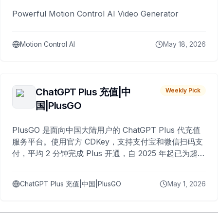
Powerful Motion Control AI Video Generator
Motion Control AI
May 18, 2026
ChatGPT Plus 充值|中
Weekly Pick
国|PlusGO
PlusGO 是面向中国大陆用户的 ChatGPT Plus 代充值
服务平台。使用官方 CDKey，支持支付宝和微信扫码支
付，平均 2 分钟完成 Plus 开通，自 2025 年起已为超过
10,000 名用户完成充值。
ChatGPT Plus 充值|中国|PlusGO
May 1, 2026