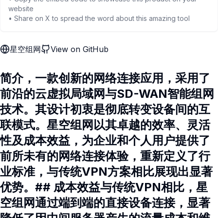
website
• Share on X to spread the word about this amazing tool
星空组网
View on GitHub
简介，一款创新的网络连接应用，采用了
前沿的云虚拟局域网与SD-WAN智能组网
技术。其设计初衷是彻底转变设备间的互
联模式。星空组网以其卓越的效率、灵活
性及成本效益，为企业和个人用户提供了
前所未有的网络连接体验，重新定义了行
业标准，与传统VPN方案相比展现出显著
优势。## 成本效益与传统VPN相比，星
空组网通过端到端的直接设备连接，显著