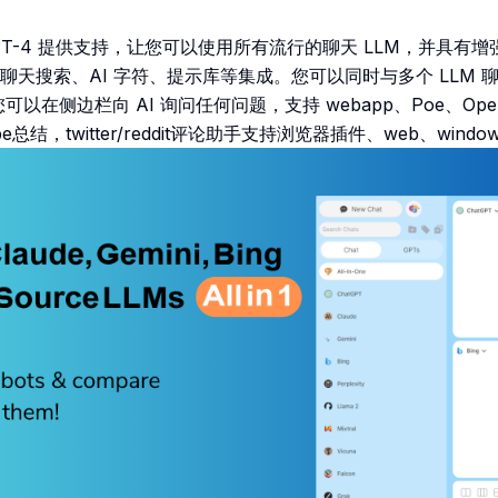
t 由 GPT-4 提供支持，让您可以使用所有流行的聊天 LLM，并具
搜索、聊天搜索、AI 字符、提示库等集成。您可以同时与多个 LLM
以在侧边栏向 AI 询问任何问题，支持 webapp、Poe、OpenRo
e总结，twitter/reddit评论助手支持浏览器插件、web、window