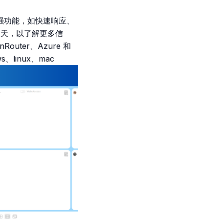
有增强功能，如快速响应、
 聊天，以了解更多信
uter、Azure 和
s、linux、mac