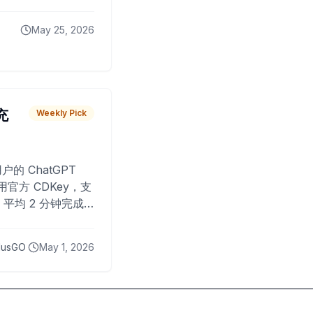
May 25, 2026
 充
Weekly Pick
O
户的 ChatGPT
用官方 CDKey，支
平均 2 分钟完成
已为超过 10,000
lusGO
May 1, 2026