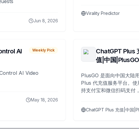
Quests
Virality Predictor
Jun 8, 2026
ntrol AI
ChatGPT Plus
Weekly Pick
值|中国|PlusG
Control AI Video
PlusGO 是面向中国大陆用
Plus 代充值服务平台。使
持支付宝和微信扫码支付，
Plus 开通，自 2025 年起
May 18, 2026
名用户完成充值。
ChatGPT Plus 充值|中国|P