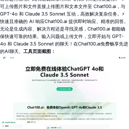
可上传图片和文件直接上传图片和文本文件至 Chat100.ai，与
GPT-4o 和 Claude 3.5 Sonnet 互动，高效解决复杂任务。⚡
快速且准确的 AI 响应Chat100.ai 提供即时响应、精准的回答。
无论是生成内容、解决方程还是寻找灵感，Chat100.ai 都能确
保快速可靠的结果。输入问题或上传文件，立即开始与 GPT-
4o 和 Claude 3.5 Sonnet 的聊天！在Chat100.ai免费畅享先进
的AI聊天。
工具页面截图：