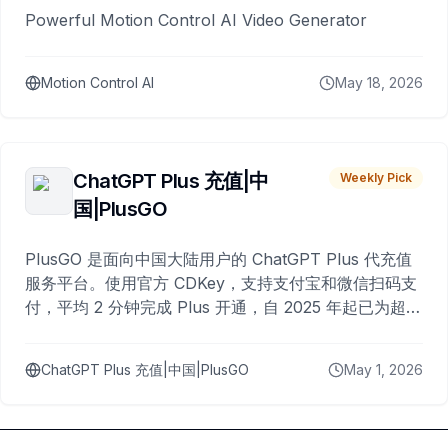
Powerful Motion Control AI Video Generator
Motion Control AI
May 18, 2026
ChatGPT Plus 充值|中
Weekly Pick
国|PlusGO
PlusGO 是面向中国大陆用户的 ChatGPT Plus 代充值
服务平台。使用官方 CDKey，支持支付宝和微信扫码支
付，平均 2 分钟完成 Plus 开通，自 2025 年起已为超过
10,000 名用户完成充值。
ChatGPT Plus 充值|中国|PlusGO
May 1, 2026