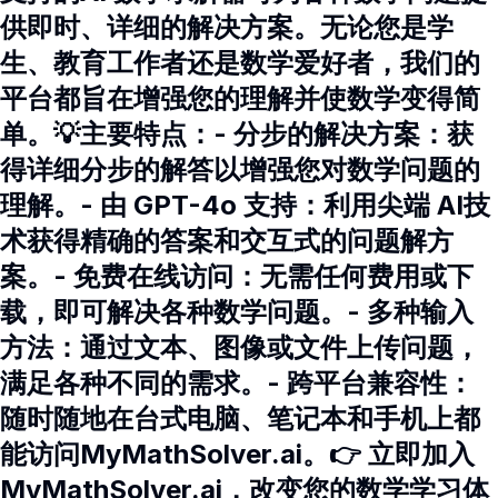
供即时、详细的解决方案。无论您是学
生、教育工作者还是数学爱好者，我们的
平台都旨在增强您的理解并使数学变得简
单。💡主要特点：- 分步的解决方案：获
得详细分步的解答以增强您对数学问题的
理解。- 由 GPT-4o 支持：利用尖端 AI技
术获得精确的答案和交互式的问题解方
案。- 免费在线访问：无需任何费用或下
载，即可解决各种数学问题。- 多种输入
方法：通过文本、图像或文件上传问题，
满足各种不同的需求。- 跨平台兼容性：
随时随地在台式电脑、笔记本和手机上都
能访问MyMathSolver.ai。👉 立即加入
MyMathSolver.ai，改变您的数学学习体