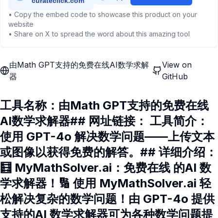
• Copy the embed code to showcase this product on your
website
• Share on X to spread the word about this amazing tool
由Math GPT支持的免费在线AI数学求解
View on
器
GitHub
工具名称：由Math GPT支持的免费在线
AI数学求解器## 网址链接： 工具简介：
使用 GPT-4o 解决数学问题——上传文本
或图像以获得免费的解答。## 详细介绍：
🧮 MyMathSolver.ai：免费在线 的AI 数
学求解器！🔢 使用 MyMathSolver.ai 轻
松解决复杂的数学问题！由 GPT-4o 提供
支持的AI 数学求解器可为各种数学问题提