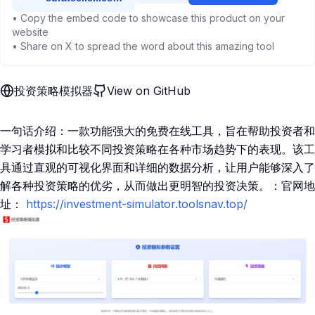
• Copy the embed code to showcase this product on your
website
• Share on X to spread the word about this amazing tool
投资策略模拟器
View on GitHub
一句话介绍：一款功能强大的免费在线工具，旨在帮助投资者和
学习者模拟和比较不同投资策略在各种市场趋势下的表现。该工
具通过直观的可视化界面和详细的数据分析，让用户能够深入了
解各种投资策略的优劣，从而做出更明智的投资决策。：官网地
址：
https://investment-simulator.toolsnav.top/