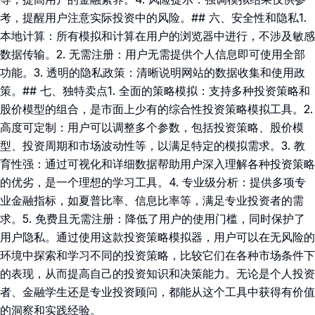
考，提醒用户注意实际投资中的风险。## 六、安全性和隐私1.
本地计算：所有模拟和计算在用户的浏览器中进行，不涉及敏感
数据传输。2. 无需注册：用户无需提供个人信息即可使用全部
功能。3. 透明的隐私政策：清晰说明网站的数据收集和使用政
策。## 七、独特卖点1. 全面的策略模拟：支持多种投资策略和
股价模型的组合，是市面上少有的综合性投资策略模拟工具。2.
高度可定制：用户可以调整多个参数，包括投资策略、股价模
型、投资周期和市场波动性等，以满足特定的模拟需求。3. 教
育性强：通过可视化和详细数据帮助用户深入理解各种投资策略
的优劣，是一个理想的学习工具。4. 专业级分析：提供多项专
业金融指标，如夏普比率、信息比率等，满足专业投资者的需
求。5. 免费且无需注册：降低了用户的使用门槛，同时保护了
用户隐私。通过使用这款投资策略模拟器，用户可以在无风险的
环境中探索和学习不同的投资策略，比较它们在各种市场条件下
的表现，从而提高自己的投资知识和决策能力。无论是个人投资
者、金融学生还是专业投资顾问，都能从这个工具中获得有价值
的洞察和实践经验。