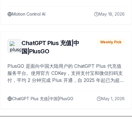
Motion Control AI
May 18, 2026
ChatGPT Plus 充值|中
Weekly Pick
国|PlusGO
PlusGO 是面向中国大陆用户的 ChatGPT Plus 代充值
服务平台。使用官方 CDKey，支持支付宝和微信扫码支
付，平均 2 分钟完成 Plus 开通，自 2025 年起已为超过
10,000 名用户完成充值。
ChatGPT Plus 充值|中国|PlusGO
May 1, 2026