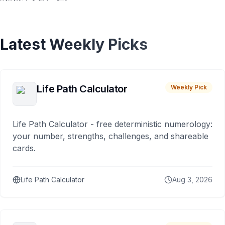
Latest Weekly Picks
Life Path Calculator
Weekly Pick
Life Path Calculator - free deterministic numerology:
your number, strengths, challenges, and shareable
cards.
Life Path Calculator
Aug 3, 2026