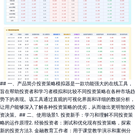
## 一、产品简介投资策略模拟器是一款功能强大的在线工具，
旨在帮助投资者和学习者模拟和比较不同投资策略在各种市场趋
势下的表现。该工具通过直观的可视化界面和详细的数据分析，
让用户能够深入了解各种投资策略的优劣，从而做出更明智的投
资决策。## 二、使用场景1. 投资新手：学习和理解不同投资策
略的运作原理2. 经验投资者：测试和优化现有投资策略，探索
新的投资方法3. 金融教育工作者：用于课堂教学演示和案例分