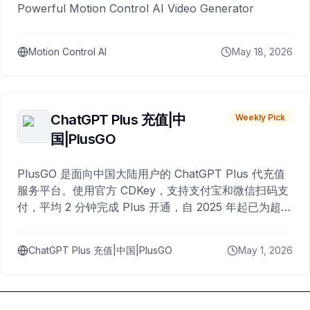
Powerful Motion Control AI Video Generator
Motion Control AI
May 18, 2026
ChatGPT Plus 充值|中
Weekly Pick
国|PlusGO
PlusGO 是面向中国大陆用户的 ChatGPT Plus 代充值
服务平台。使用官方 CDKey，支持支付宝和微信扫码支
付，平均 2 分钟完成 Plus 开通，自 2025 年起已为超过
10,000 名用户完成充值。
ChatGPT Plus 充值|中国|PlusGO
May 1, 2026