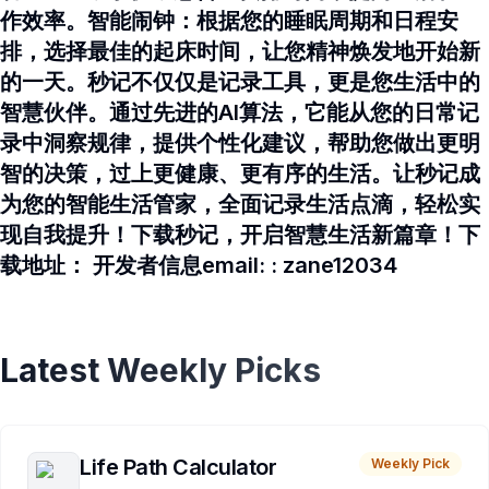
作效率。智能闹钟：根据您的睡眠周期和日程安
排，选择最佳的起床时间，让您精神焕发地开始新
的一天。秒记不仅仅是记录工具，更是您生活中的
智慧伙伴。通过先进的AI算法，它能从您的日常记
录中洞察规律，提供个性化建议，帮助您做出更明
智的决策，过上更健康、更有序的生活。让秒记成
为您的智能生活管家，全面记录生活点滴，轻松实
现自我提升！下载秒记，开启智慧生活新篇章！下
载地址： 开发者信息email: : zane12034
Latest Weekly Picks
Life Path Calculator
Weekly Pick