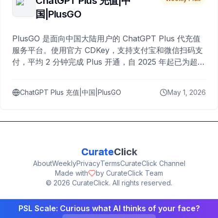
ChatGPT Plus 充值|中
国|PlusGO
PlusGO 是面向中国大陆用户的 ChatGPT Plus 代充值
服务平台。使用官方 CDKey，支持支付宝和微信扫码支
付，平均 2 分钟完成 Plus 开通，自 2025 年起已为超过
10,000 名用户完成充值。
ChatGPT Plus 充值|中国|PlusGO
May 1, 2026
Curate
Click
About
Weekly
Privacy
Terms
CurateClick Channel
Made with
by CurateClick Team
©
2026
CurateClick. All rights reserved.
PSL Scale: Curious what AI thinks of your face?