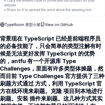
• Copy the embed code to showcase this product on your
website
• Share on X to spread the word about this amazing tool
TypeRoom 类型小屋
View on GitHub
背景现在 TypeScript 已经是前端程序员
的必备技能了，只会简单的类型注解有时
候是无法更好发挥 TypeScript 的优势
的，antfu 有一个开源库 Type
Challenges，里面有许多类型体操题，然
而目前 Type Challenges 官方提供了三种
刷题方式通过 方式，利用 TypeScript 官
方在线环境来刷题。克隆 项目到本地进行
刷题。安装 插件来刷题。这几种方式其实