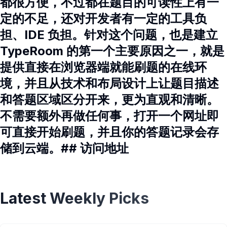
都很方便，不过都在题目的可读性上有一
定的不足，还对开发者有一定的工具负
担、IDE 负担。针对这个问题，也是建立
TypeRoom 的第一个主要原因之一，就是
提供直接在浏览器端就能刷题的在线环
境，并且从技术和布局设计上让题目描述
和答题区域区分开来，更为直观和清晰。
不需要额外再做任何事，打开一个网址即
可直接开始刷题，并且你的答题记录会存
储到云端。## 访问地址
Latest Weekly Picks