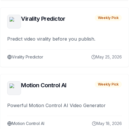
Virality Predictor
Weekly Pick
Predict video virality before you publish.
Virality Predictor
May 25, 2026
Motion Control AI
Weekly Pick
Powerful Motion Control AI Video Generator
Motion Control AI
May 18, 2026