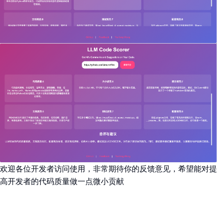
欢迎各位开发者访问使用，非常期待你的反馈意见，希望能对提
高开发者的代码质量做一点微小贡献