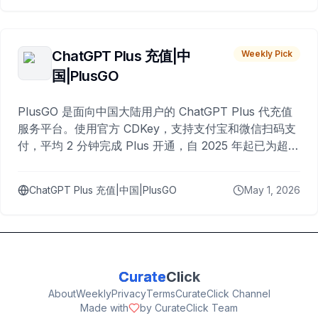
ChatGPT Plus 充值|中
Weekly Pick
国|PlusGO
PlusGO 是面向中国大陆用户的 ChatGPT Plus 代充值
服务平台。使用官方 CDKey，支持支付宝和微信扫码支
付，平均 2 分钟完成 Plus 开通，自 2025 年起已为超过
10,000 名用户完成充值。
ChatGPT Plus 充值|中国|PlusGO
May 1, 2026
Curate
Click
About
Weekly
Privacy
Terms
CurateClick Channel
Made with
by CurateClick Team