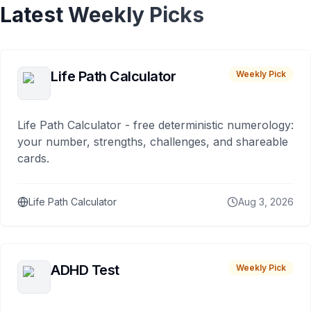
Latest Weekly Picks
Life Path Calculator
Weekly Pick
Life Path Calculator - free deterministic numerology:
your number, strengths, challenges, and shareable
cards.
Life Path Calculator
Aug 3, 2026
ADHD Test
Weekly Pick