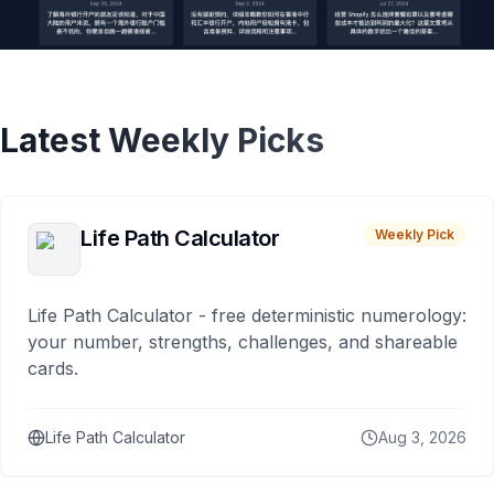
Latest Weekly Picks
Life Path Calculator
Weekly Pick
Life Path Calculator - free deterministic numerology:
your number, strengths, challenges, and shareable
cards.
Life Path Calculator
Aug 3, 2026