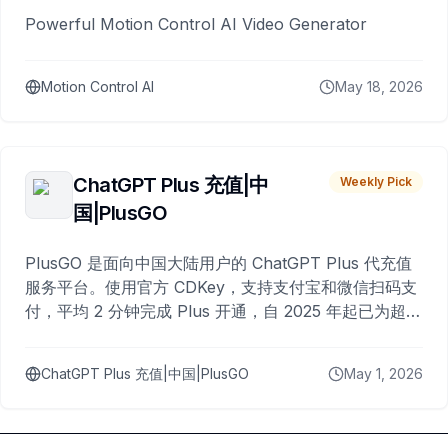
Powerful Motion Control AI Video Generator
Motion Control AI
May 18, 2026
ChatGPT Plus 充值|中
Weekly Pick
国|PlusGO
PlusGO 是面向中国大陆用户的 ChatGPT Plus 代充值
服务平台。使用官方 CDKey，支持支付宝和微信扫码支
付，平均 2 分钟完成 Plus 开通，自 2025 年起已为超过
10,000 名用户完成充值。
ChatGPT Plus 充值|中国|PlusGO
May 1, 2026