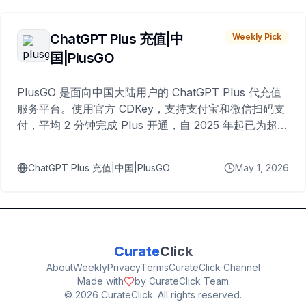
ChatGPT Plus 充值|中
Weekly Pick
国|PlusGO
PlusGO 是面向中国大陆用户的 ChatGPT Plus 代充值
服务平台。使用官方 CDKey，支持支付宝和微信扫码支
付，平均 2 分钟完成 Plus 开通，自 2025 年起已为超过
10,000 名用户完成充值。
ChatGPT Plus 充值|中国|PlusGO
May 1, 2026
Curate
Click
About
Weekly
Privacy
Terms
CurateClick Channel
Made with
by CurateClick Team
©
2026
CurateClick. All rights reserved.