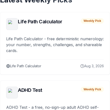
Life Path Calculator
Weekly Pick
Life Path Calculator - free deterministic numerology:
your number, strengths, challenges, and shareable
cards.
Life Path Calculator
Aug 3, 2026
ADHD Test
Weekly Pick
ADHD Test - a free, no-sign-up adult ADHD self-