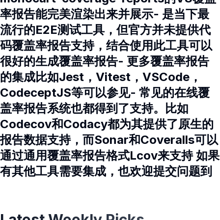
率报告能完美渲染出来并展示- 是当下最
流行的E2E测试工具，但官方并未提供代
码覆盖率报告支持，结合使用此工具可以
很好的生成覆盖率报告- 更多覆盖率报告
的集成比如Jest，Vitest，VSCode，
CodeceptJS等可以参见- 常见的在线覆
盖率报告系统也都得到了支持。比如
Codecov和Codacy都为其提供了原生的
报告数据支持，而Sonar和Coveralls可以
通过通用覆盖率报告格式Lcov来支持 如果
有其他工具需要集成，也欢迎提交问题到
Latest Weekly Picks