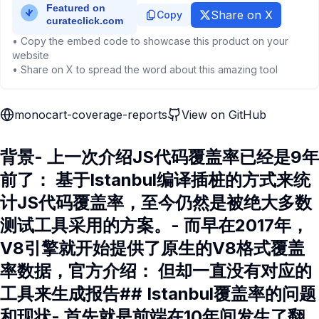
Share on X
Copy
• Copy the embed code to showcase this product on your
website
• Share on X to spread the word about this amazing tool
monocart-coverage-reports
View on GitHub
背景- 上一次介绍JS代码覆盖率已经是9年
前了： 基于Istanbul编译插桩的方式来统
计JS代码覆盖率，至今仍然是被绝大多数
测试工具采用的方案。- 而早在2017年，
V8引擎就开始提供了原生的V8格式覆盖
率数据，官方介绍： 但却一直没有对应的
工具来生成报告## Istanbul覆盖率的问题
和现状- 首先就是前端在10年间发生了翻