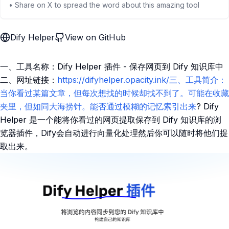
• Share on X to spread the word about this amazing tool
Dify Helper
View on GitHub
一、工具名称：Dify Helper 插件 - 保存网页到 Dify 知识库中
二、网址链接：
https://difyhelper.opacity.ink/三、工具简介：
当你看过某篇文章，但每次想找的时候却找不到了。可能在收藏
夹里，但如同大海捞针。能否通过模糊的记忆索引出来
? Dify
Helper 是一个能将你看过的网页提取保存到 Dify 知识库的浏
览器插件，Dify会自动进行向量化处理然后你可以随时将他们提
取出来。