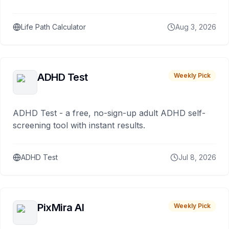
Life Path Calculator
Aug 3, 2026
ADHD Test
Weekly Pick
ADHD Test - a free, no-sign-up adult ADHD self-
screening tool with instant results.
ADHD Test
Jul 8, 2026
PixMira AI
Weekly Pick