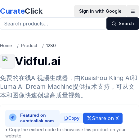
Skip to main content
Curate
Click
Sign in with Google
Op
Search
Home
/
Product
/
1280
Vidful.ai
免费的在线AI视频生成器，由Kuaishou Kling AI和
Luma AI Dream Machine提供技术支持，可从文
本和图像快速创建高质量视频。
Share on X
Copy
• Copy the embed code to showcase this product on your
website