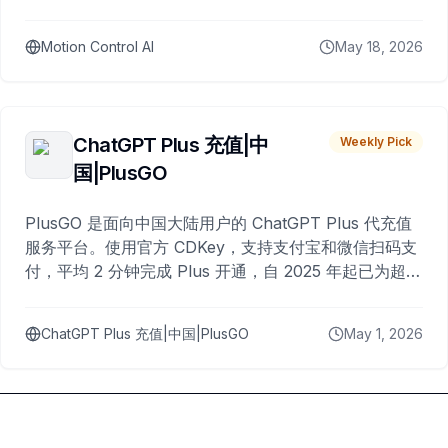
Motion Control AI
May 18, 2026
ChatGPT Plus 充值|中
Weekly Pick
国|PlusGO
PlusGO 是面向中国大陆用户的 ChatGPT Plus 代充值
服务平台。使用官方 CDKey，支持支付宝和微信扫码支
付，平均 2 分钟完成 Plus 开通，自 2025 年起已为超过
10,000 名用户完成充值。
ChatGPT Plus 充值|中国|PlusGO
May 1, 2026