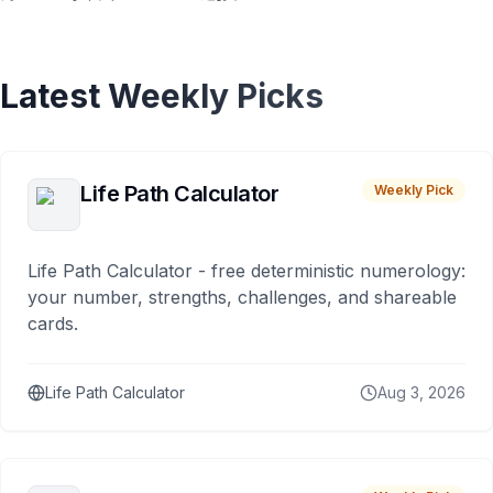
Latest Weekly Picks
Life Path Calculator
Weekly Pick
Life Path Calculator - free deterministic numerology:
your number, strengths, challenges, and shareable
cards.
Life Path Calculator
Aug 3, 2026