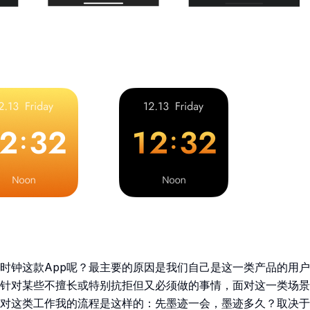
时钟这款App呢？最主要的原因是我们自己是这一类产品的用
针对某些不擅长或特别抗拒但又必须做的事情，面对这一类场景
对这类工作我的流程是这样的：先墨迹一会，墨迹多久？取决于