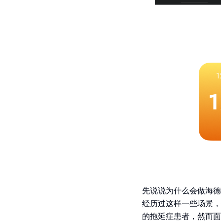
先说说为什么会做海德
经历过这样一些场景，
的拖延症患者，然而面