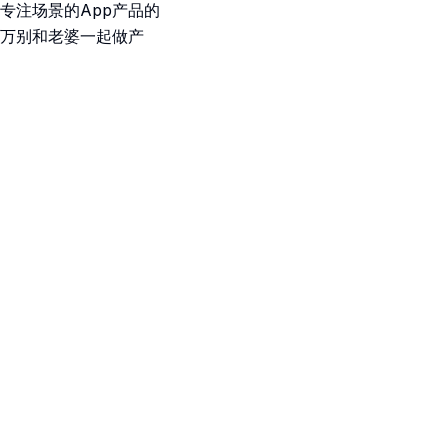
专注场景的App产品的
万别和老婆一起做产