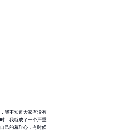
户，我不知道大家有没有
时，我就成了一个严重
自己的羞耻心，有时候