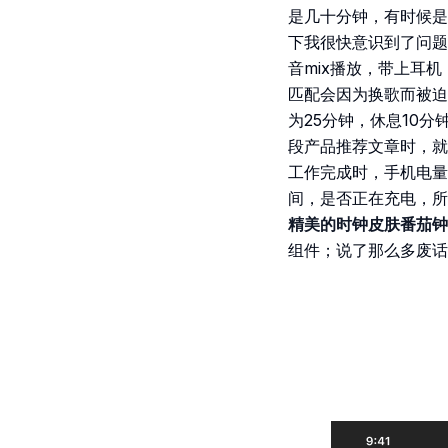
是几十分钟，有时候是
下我很快意识到了问题
音mix播放，带上耳
匹配会因为换歌而被迫
为25分钟，休息10
段产品推荐文章时，就
工作完成时，手机电量
间，是否正在充电，所
精美的时钟皮肤番茄钟
组件；说了那么多废话