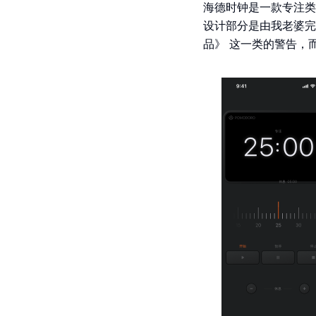
海德时钟是一款专注类
设计部分是由我老婆完
品》 这一类的警告，