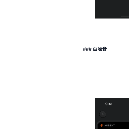
###
白噪音