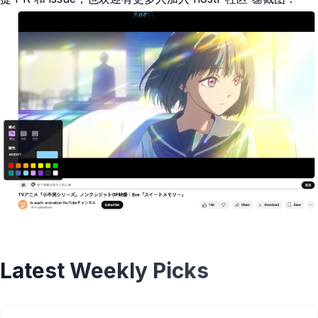
Latest Weekly Picks