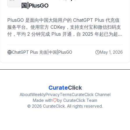
国|PlusGO
PlusGO 是面向中国大陆用户的 ChatGPT Plus 代充值
服务平台。使用官方 CDKey，支持支付宝和微信扫码支
付，平均 2 分钟完成 Plus 开通，自 2025 年起已为超过
10,000 名用户完成充值。
ChatGPT Plus 充值|中国|PlusGO
May 1, 2026
Curate
Click
About
Weekly
Privacy
Terms
CurateClick Channel
Made with
by CurateClick Team
©
2026
CurateClick. All rights reserved.