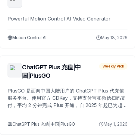
Powerful Motion Control AI Video Generator
Motion Control AI
May 18, 2026
ChatGPT Plus 充值|中
Weekly Pick
国|PlusGO
PlusGO 是面向中国大陆用户的 ChatGPT Plus 代充值
服务平台。使用官方 CDKey，支持支付宝和微信扫码支
付，平均 2 分钟完成 Plus 开通，自 2025 年起已为超过
10,000 名用户完成充值。
ChatGPT Plus 充值|中国|PlusGO
May 1, 2026