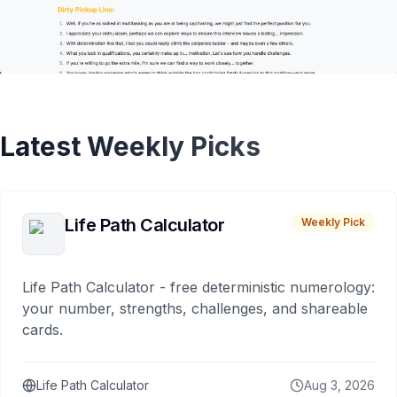
Latest Weekly Picks
Life Path Calculator
Weekly Pick
Life Path Calculator - free deterministic numerology:
your number, strengths, challenges, and shareable
cards.
Life Path Calculator
Aug 3, 2026