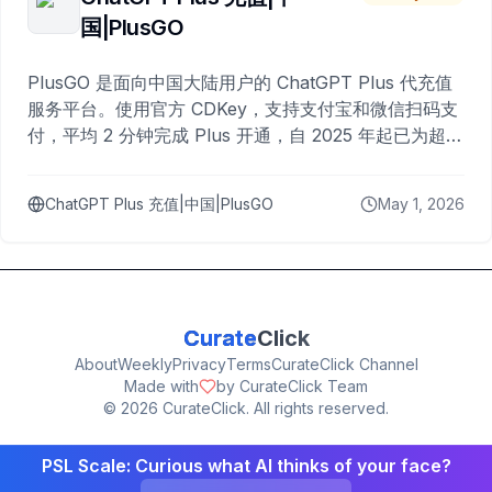
国|PlusGO
PlusGO 是面向中国大陆用户的 ChatGPT Plus 代充值
服务平台。使用官方 CDKey，支持支付宝和微信扫码支
付，平均 2 分钟完成 Plus 开通，自 2025 年起已为超过
10,000 名用户完成充值。
ChatGPT Plus 充值|中国|PlusGO
May 1, 2026
Curate
Click
About
Weekly
Privacy
Terms
CurateClick Channel
Made with
by CurateClick Team
©
2026
CurateClick. All rights reserved.
PSL Scale: Curious what AI thinks of your face?