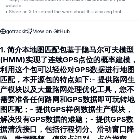
website
• Share on X to spread the word about this amazing tool
gotrackit
View on GitHub
1. 简介本地图匹配包基于隐马尔可夫模型
(HMM)实现了连续GPS点位的概率建模，
利用这个包可以轻松对GPS数据进行地图
匹配，本开源包的特点如下:- 提供路网生
产模块以及大量路网处理优化工具，您不
需要准备任何路网和GPS数据即可玩转地
图匹配；- 提供GPS样例数据生产模块，
解决没有GPS数据的难题；- 提供GPS数
据清洗接口，包括行程切分、滑动窗口降