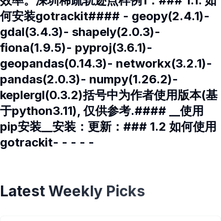
效率。深圳稀疏轨迹点样例1：### 1.1. 如
何安装gotrackit#### - geopy(2.4.1)-
gdal(3.4.3)- shapely(2.0.3)-
fiona(1.9.5)- pyproj(3.6.1)-
geopandas(0.14.3)- networkx(3.2.1)-
pandas(2.0.3)- numpy(1.26.2)-
keplergl(0.3.2)括号中为作者使用版本(基
于python3.11), 仅供参考.#### __使用
pip安装__安装：更新：### 1.2 如何使用
gotrackit- - - - -
Latest Weekly Picks