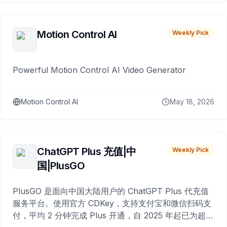
Motion Control AI
Weekly Pick
Powerful Motion Control AI Video Generator
Motion Control AI
May 18, 2026
ChatGPT Plus 充值|中
Weekly Pick
国|PlusGO
PlusGO 是面向中国大陆用户的 ChatGPT Plus 代充值
服务平台。使用官方 CDKey，支持支付宝和微信扫码支
付，平均 2 分钟完成 Plus 开通，自 2025 年起已为超过