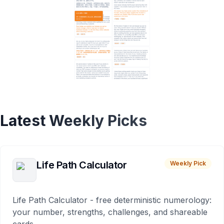
Latest Weekly Picks
Life Path Calculator
Weekly Pick
Life Path Calculator - free deterministic numerology:
your number, strengths, challenges, and shareable