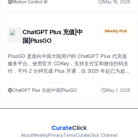
Motion Control AI
May 18, 2026
ChatGPT Plus 充值|中
Weekly Pick
国|PlusGO
PlusGO 是面向中国大陆用户的 ChatGPT Plus 代充值
服务平台。使用官方 CDKey，支持支付宝和微信扫码支
付，平均 2 分钟完成 Plus 开通，自 2025 年起已为超过
10,000 名用户完成充值。
ChatGPT Plus 充值|中国|PlusGO
May 1, 2026
Curate
Click
About
Weekly
Privacy
Terms
CurateClick Channel