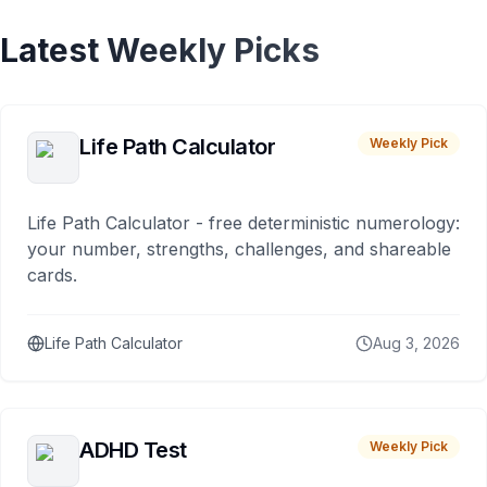
Latest Weekly Picks
Life Path Calculator
Weekly Pick
Life Path Calculator - free deterministic numerology:
your number, strengths, challenges, and shareable
cards.
Life Path Calculator
Aug 3, 2026
ADHD Test
Weekly Pick