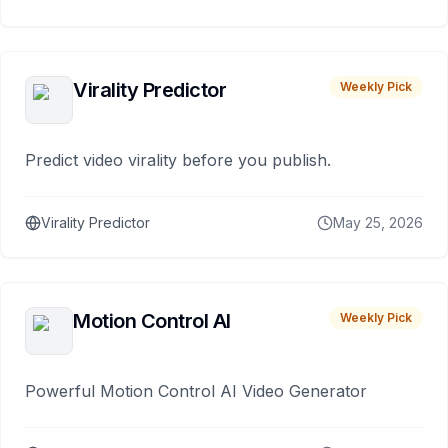
Virality Predictor
Weekly Pick
Predict video virality before you publish.
Virality Predictor
May 25, 2026
Motion Control AI
Weekly Pick
Powerful Motion Control AI Video Generator