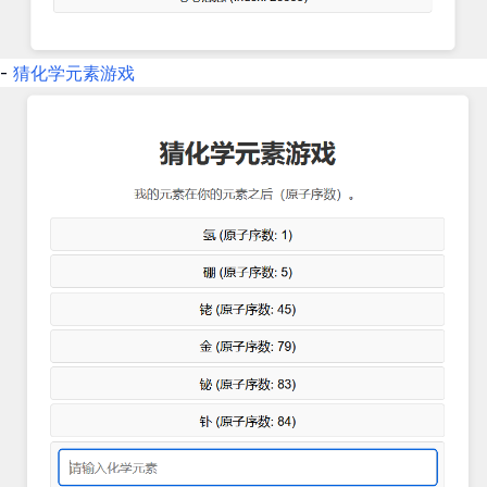
-
猜化学元素游戏