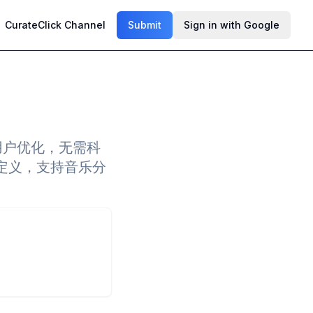
CurateClick Channel
Submit
Sign in with Google
中国用户优化，无需科
定义，支持音乐分