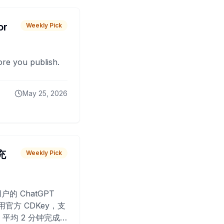
or
Weekly Pick
fore you publish.
May 25, 2026
 充
Weekly Pick
O
户的 ChatGPT
用官方 CDKey，支
平均 2 分钟完成