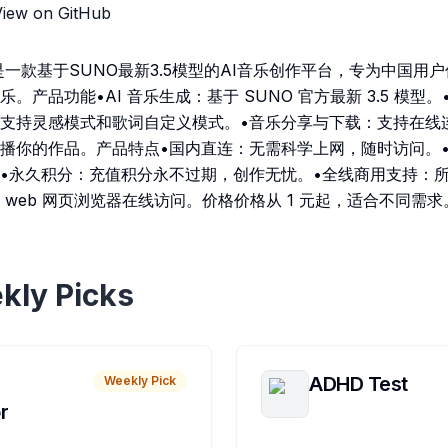
View on GitHub
一款基于SUNO最新3.5模型的AI音乐创作平台，专为中国用
。产品功能•AI 音乐生成：基于 SUNO 官方最新 3.5 模型
支持灵感模式和歌词自定义模式。•音乐分享与下载：支持在线连接分
播你的作品。产品特点•国内直连：无需科学上网，随时访问。•
•永久积分：充值积分永不过期，创作无忧。•全线商用支持：
web 网页浏览器在线访问。价格价格从 1 元起，适合不同需求
kly Picks
ADHD Test
Weekly Pick
r