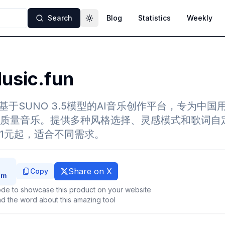
Search
Blog
Statistics
Weekly
Toggle theme
usic.fun
fun是基于SUNO 3.5模型的AI音乐创作平台，专为
质量音乐。提供多种风格选择、灵感模式和歌词自
1元起，适合不同需求。
Share on X
Copy
de to showcase this product on your website
d the word about this amazing tool