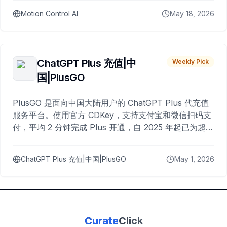
Motion Control AI
May 18, 2026
ChatGPT Plus 充值|中
Weekly Pick
国|PlusGO
PlusGO 是面向中国大陆用户的 ChatGPT Plus 代充值
服务平台。使用官方 CDKey，支持支付宝和微信扫码支
付，平均 2 分钟完成 Plus 开通，自 2025 年起已为超过
10,000 名用户完成充值。
ChatGPT Plus 充值|中国|PlusGO
May 1, 2026
Curate
Click