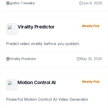
gothic 1 remake
Jun 8, 2026
Virality Predictor
Weekly Pick
Predict video virality before you publish.
Virality Predictor
May 25, 2026
Motion Control AI
Weekly Pick
Powerful Motion Control AI Video Generator