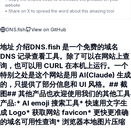
website
• Share on X to spread the word about this amazing tool
DNS.fish
View on GitHub
地址 介绍DNS.fish 是一个免费的域名
DNS 记录查看工具。除了可以在网站上查
询，也可以用 CURL 在本机上运行。一个
特别之处是这个网站是用 AI(Claude) 生成
的，只提供了部分信息和 UI 风格。## 截
图## 其他产品也欢迎使用我们的其他工具
产品:* AI emoji 搜索工具* 快速用文字生
成 Logo* 获取网站 favicon* 更快更准确
的域名可用性查询* 浏览器本地图片压缩