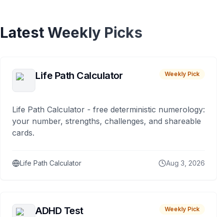
Latest Weekly Picks
Life Path Calculator
Weekly Pick
Life Path Calculator - free deterministic numerology:
your number, strengths, challenges, and shareable
cards.
Life Path Calculator
Aug 3, 2026
ADHD Test
Weekly Pick