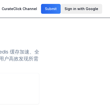
CurateClick Channel
Submit
Sign in with Google
dis 缓存加速、全
助用户高效发现所需