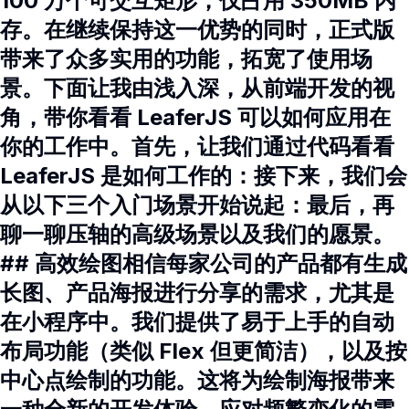
100 万个可交互矩形，仅占用 350MB 内
存。在继续保持这一优势的同时，正式版
带来了众多实用的功能，拓宽了使用场
景。下面让我由浅入深，从前端开发的视
角，带你看看 LeaferJS 可以如何应用在
你的工作中。首先，让我们通过代码看看
LeaferJS 是如何工作的：接下来，我们会
从以下三个入门场景开始说起：最后，再
聊一聊压轴的高级场景以及我们的愿景。
## 高效绘图相信每家公司的产品都有生成
长图、产品海报进行分享的需求，尤其是
在小程序中。我们提供了易于上手的自动
布局功能（类似 Flex 但更简洁），以及按
中心点绘制的功能。这将为绘制海报带来