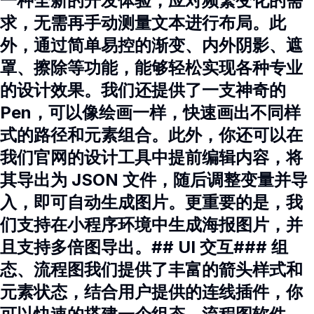
一种全新的开发体验，应对频繁变化的需
求，无需再手动测量文本进行布局。此
外，通过简单易控的渐变、内外阴影、遮
罩、擦除等功能，能够轻松实现各种专业
的设计效果。我们还提供了一支神奇的
Pen，可以像绘画一样，快速画出不同样
式的路径和元素组合。此外，你还可以在
我们官网的设计工具中提前编辑内容，将
其导出为 JSON 文件，随后调整变量并导
入，即可自动生成图片。更重要的是，我
们支持在小程序环境中生成海报图片，并
且支持多倍图导出。## UI 交互### 组
态、流程图我们提供了丰富的箭头样式和
元素状态，结合用户提供的连线插件，你