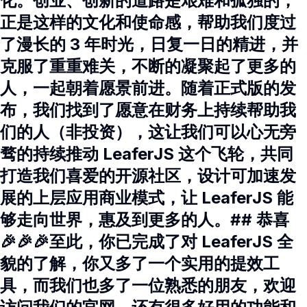
化。创业、创新的道路是艰难和孤独的，
正是这样的文化和使命感，帮助我们度过
了漫长的 3 年时光，日复一日的精进，并
克服了重重难关，不断的凝聚起了更多的
人，一起朝着愿景前进。随着正式版的发
布，我们找到了愿意在财务上持续帮助我
们的人（非投资），这让我们可以心无旁
骛的持续推动 LeaferJS 这个飞轮，共同
打造我们喜爱的开源社区，设计可加速发
展的上层应用商业模式，让 LeaferJS 能
够走向世界，惠及到更多的人。## 恭喜
🎉🎉🎉至此，你已完成了对 LeaferJS 全
貌的了解，你又多了一个实用的提效工
具，而我们也多了一位熟悉的朋友，欢迎