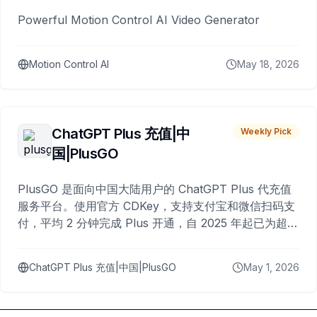
Powerful Motion Control AI Video Generator
Motion Control AI
May 18, 2026
ChatGPT Plus 充值|中
Weekly Pick
国|PlusGO
PlusGO 是面向中国大陆用户的 ChatGPT Plus 代充值
服务平台。使用官方 CDKey，支持支付宝和微信扫码支
付，平均 2 分钟完成 Plus 开通，自 2025 年起已为超过
10,000 名用户完成充值。
ChatGPT Plus 充值|中国|PlusGO
May 1, 2026