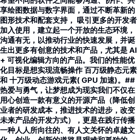
希望不同的软件之间能够沟通、协作、共
享绘图数据与数字界面，通过不断革新的
图形技术和配套支持， 吸引更多的开发者
加入使用，建立起一个开放的生态环境，
沟通有无，以推动行业的快速发展，并诞
生出更多有创意的技术和产品，尤其是 AI
+ 可视化编辑方向的产品。我们的性能优
化目标是想实现流畅操作 百万级静态元素
和 十万级动态游戏元素( GPU 加速)。##
热爱与勇气，让梦想成为现实我们不仅在
用心创造一款有意义的开源产品（降低创
业者的研发成本，推进技术的进步，改变
未来产品的开发方式），更是在践行传播
一种人人所向往的、有人文关怀的卓越文