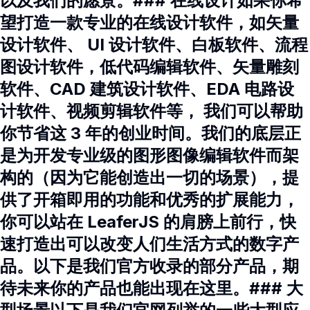
以及我们的愿景。### 在线设计如果你希
望打造一款专业的在线设计软件，如矢量
设计软件、 UI 设计软件、白板软件、流程
图设计软件，低代码编辑软件、矢量雕刻
软件、CAD 建筑设计软件、EDA 电路设
计软件、视频剪辑软件等， 我们可以帮助
你节省这 3 年的创业时间。我们的底层正
是为开发专业级的图形图像编辑软件而架
构的（因为它能创造出一切的场景），提
供了开箱即用的功能和优秀的扩展能力，
你可以站在 LeaferJS 的肩膀上前行，快
速打造出可以改变人们生活方式的数字产
品。以下是我们官方收录的部分产品，期
待未来你的产品也能出现在这里。### 大