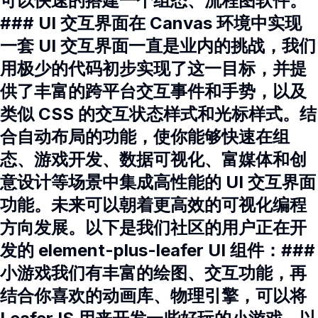
可以快速的搭建一个组态、流程图软件。
### UI 交互界面在 Canvas 环境中实现
一套 UI 交互界面一直是业内的挑战，我们
用极少的代码初步实现了这一目标，并提
供了丰富的跨平台交互事件和手势，以及
类似 CSS 的交互状态样式和光标样式。结
合自动布局的功能，使你能够快速在组
态、游戏开发、数据可视化、富媒体和创
意设计等场景中集成高性能的 UI 交互界面
功能。未来可以朝着更高效的可视化编程
方向发展。以下是我们社区的用户正在开
发的 element-plus-leafer UI 组件：###
小游戏我们有丰富的绘图、交互功能，再
结合你喜欢的动画库、物理引擎，可以将