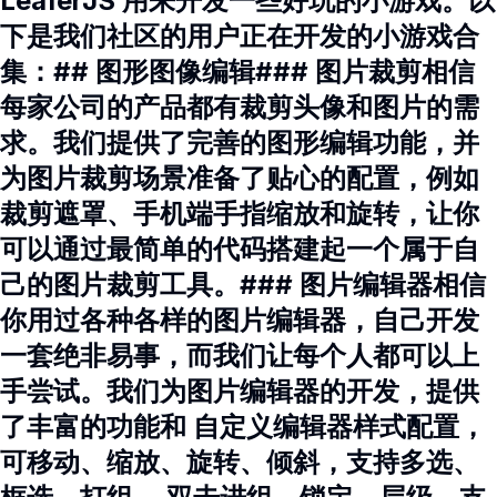
LeaferJS 用来开发一些好玩的小游戏。以
下是我们社区的用户正在开发的小游戏合
集：## 图形图像编辑### 图片裁剪相信
每家公司的产品都有裁剪头像和图片的需
求。我们提供了完善的图形编辑功能，并
为图片裁剪场景准备了贴心的配置，例如
裁剪遮罩、手机端手指缩放和旋转，让你
可以通过最简单的代码搭建起一个属于自
己的图片裁剪工具。### 图片编辑器相信
你用过各种各样的图片编辑器，自己开发
一套绝非易事，而我们让每个人都可以上
手尝试。我们为图片编辑器的开发，提供
了丰富的功能和 自定义编辑器样式配置，
可移动、缩放、旋转、倾斜，支持多选、