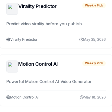
Virality Predictor
Weekly Pick
Predict video virality before you publish.
Virality Predictor
May 25, 2026
Motion Control AI
Weekly Pick
Powerful Motion Control AI Video Generator
Motion Control AI
May 18, 2026