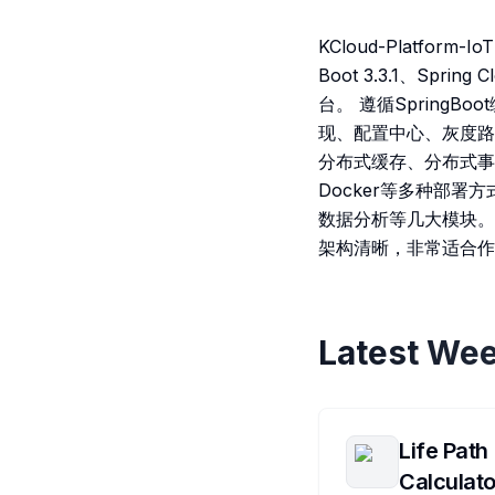
KCloud-Platfo
Boot 3.3.1、Spring
台。 遵循Spring
现、配置中心、灰度路
分布式缓存、分布式事
Docker等多种部署
数据分析等几大模块。 
架构清晰，非常适合作
Latest Wee
Life Path
Calculato