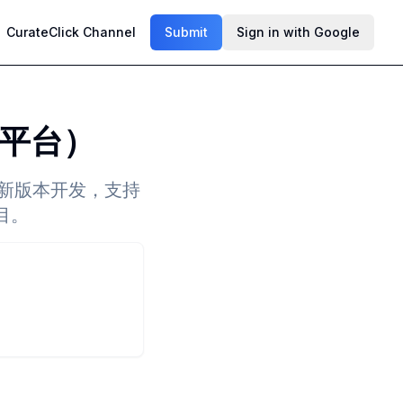
CurateClick Channel
Submit
Sign in with Google
T云平台）
ud最新版本开发，支持
目。