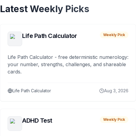
Latest Weekly Picks
Life Path Calculator
Weekly Pick
Life Path Calculator - free deterministic numerology:
your number, strengths, challenges, and shareable
cards.
Life Path Calculator
Aug 3, 2026
ADHD Test
Weekly Pick