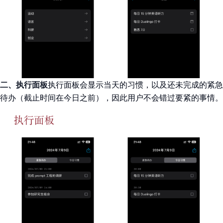
二、执行面板
执行面板会显示当天的习惯，以及还未完成的紧急
待办（截止时间在今日之前），因此用户不会错过要紧的事情。