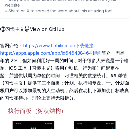
website
• Share on X to spread the word about this amazing tool
习惯主义
View on GitHub
官网介绍：
https://www.habitism.cn下载链接：
https://apps.apple.com/app/id6464384641##
简介一周是一
年的 2%，但如何利用好一周的时间，对于很多人来说是一个难
题。iOS 工具【习惯主义】将用户动机、行为和时间绑定在一
起，并提供以周为单位的时间、习惯相关的数据统计。## 详情
【习惯主义】提供了三个面板：计划、执行和复盘。
一、计划面
板
用户可以添加最初的人生动机，然后在动机下添加使目标成真
的习惯和待办，理论上支持无限拆分。