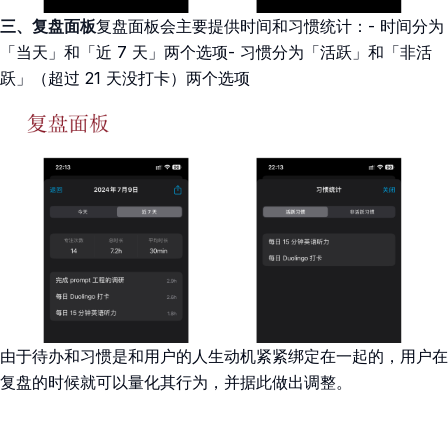
三、复盘面板
复盘面板会主要提供时间和习惯统计：- 时间分为
「当天」和「近 7 天」两个选项- 习惯分为「活跃」和「非活
跃」（超过 21 天没打卡）两个选项
由于待办和习惯是和用户的人生动机紧紧绑定在一起的，用户在
复盘的时候就可以量化其行为，并据此做出调整。