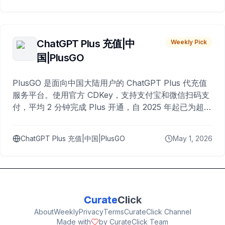
ChatGPT Plus 充值|中
Weekly Pick
国|PlusGO
PlusGO 是面向中国大陆用户的 ChatGPT Plus 代充值
服务平台。使用官方 CDKey，支持支付宝和微信扫码支
付，平均 2 分钟完成 Plus 开通，自 2025 年起已为超过
10,000 名用户完成充值。
ChatGPT Plus 充值|中国|PlusGO
May 1, 2026
Curate
Click
About
Weekly
Privacy
Terms
CurateClick Channel
Made with
by CurateClick Team