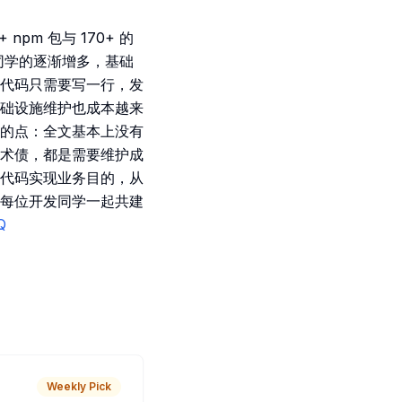
m 包与 170+ 的
开发同学的逐渐增多，基础
代码只需要写一行，发
础设施维护也成本越来
的点：全文基本上没有
术债，都是需要维护成
代码实现业务目的，从
每位开发同学一起共建
Q
Weekly Pick