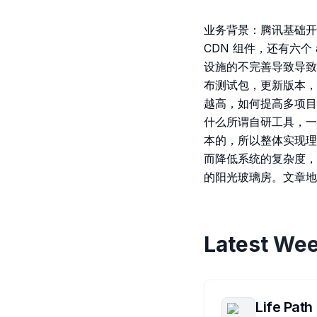
业务背景：腾讯基础开发
CDN 组件，还有六个
设施的不完善导致导致
布测试包，更新版本，
越高，如何提高多项目
什么所谓自研工具，一
本的，所以整体实现理
而降低系统的复杂度，
的阳光玻璃房。文章地
Latest Wee
Life Path