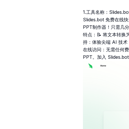
1.工具名称：Slides
Slides.bot 免费
PPT制作器！只需几
特点：📝 将文本转换
持：体验尖端 AI 技
在线访问：无需任何费
PPT。加入 Slides