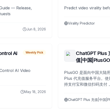
Guide — Release,
Predict video virality be
Quests
Virality Predictor
Jun 8, 2026
ntrol AI
ChatGPT Plus
Weekly Pick
值|中国|PlusG
Control AI Video
PlusGO 是面向中国大陆用
Plus 代充值服务平台。使
持支付宝和微信扫码支付，
Plus 开通，自 2025 年起
May 18, 2026
名用户完成充值。
ChatGPT Plus 充值|中国|P