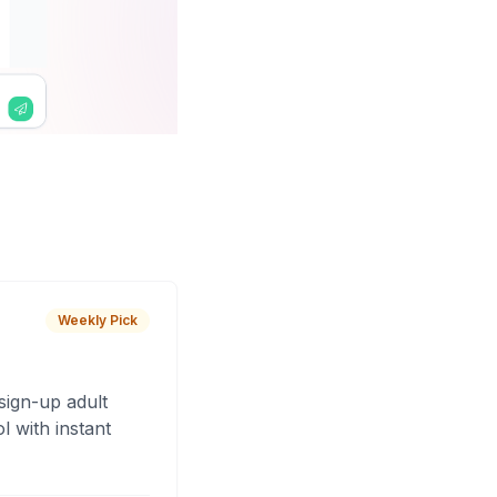
Weekly Pick
sign-up adult
 with instant