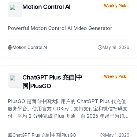
Motion Control AI
Weekly Pick
Powerful Motion Control AI Video Generator
Motion Control AI
May 18, 2026
ChatGPT Plus 充值|中
Weekly Pick
国|PlusGO
PlusGO 是面向中国大陆用户的 ChatGPT Plus 代充值
服务平台。使用官方 CDKey，支持支付宝和微信扫码支
付，平均 2 分钟完成 Plus 开通，自 2025 年起已为超过
10,000 名用户完成充值。
ChatGPT Plus 充值|中国|PlusGO
May 1, 2026