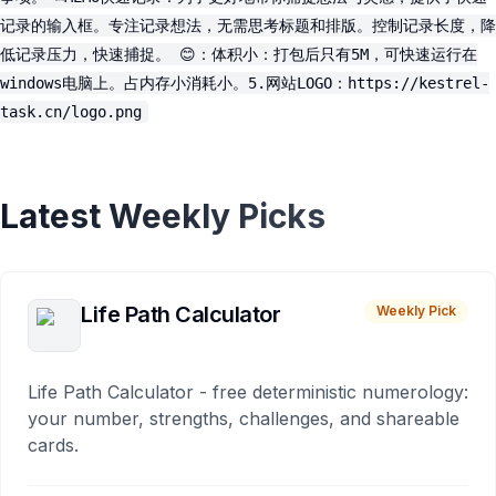
记录的输入框。专注记录想法，无需思考标题和排版。控制记录长度，降
低记录压力，快速捕捉。 😊：体积小：打包后只有5M，可快速运行在
windows电脑上。占内存小消耗小。5.网站LOGO：https://kestrel-
task.cn/logo.png
Latest Weekly Picks
Life Path Calculator
Weekly Pick
Life Path Calculator - free deterministic numerology:
your number, strengths, challenges, and shareable
cards.