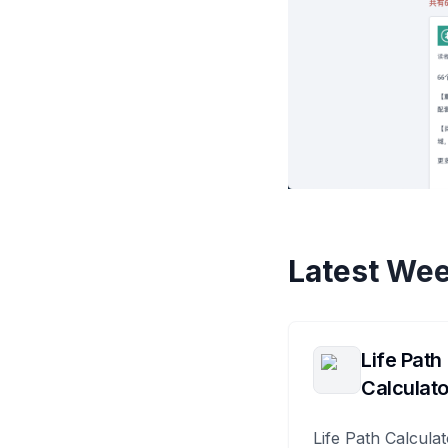
Latest Wee
Life Path
Calculato
Life Path Calculat