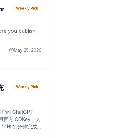
or
Weekly Pick
fore you publish.
May 25, 2026
 充
Weekly Pick
O
户的 ChatGPT
用官方 CDKey，支
平均 2 分钟完成
已为超过 10,000