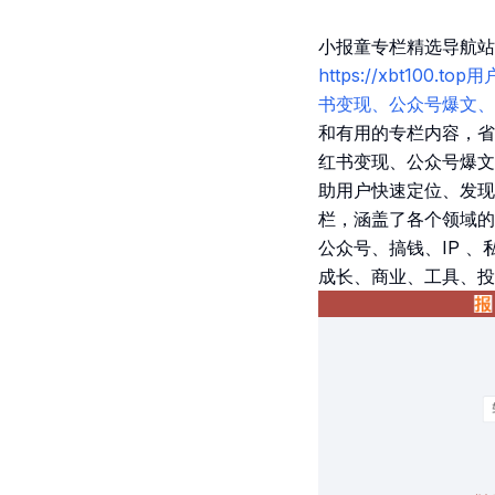
小报童专栏精选导航站
https://xbt1
书变现、公众号爆文、
和有用的专栏内容，省
红书变现、公众号爆文
助用户快速定位、发现
栏，涵盖了各个领域的专
公众号、搞钱、IP 
成长、商业、工具、投资