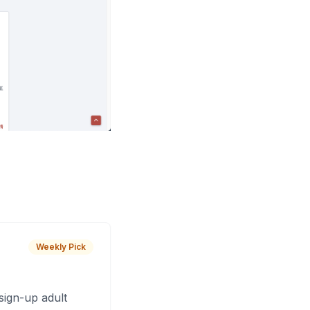
Weekly Pick
sign-up adult