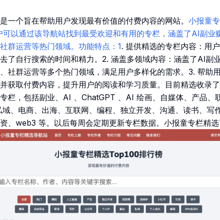
是一个旨在帮助用户发现最有价值的付费内容的网站。
小报童专
00.top用户可以通过该导航站找到最受欢迎和有用的专栏，涵盖了AI
社群运营等热门领域。功能特点：1
. 提供精选的专栏内容：用
去了自行搜索的时间和精力。2. 涵盖多领域内容：涵盖了AI副
、社群运营等多个热门领域，满足用户多样化的需求。3. 帮助
并获取付费内容，提升用户的阅读和学习质量。目前精选收录了 5
栏，包括副业、AI 、ChatGPT 、AI 绘画、自媒体、产品、
、私域、电商、出海、互联网、编程、独立开发、沟通、读书、写
、web3 等。以后每周会定期更新专栏数据。小报童专栏精选T