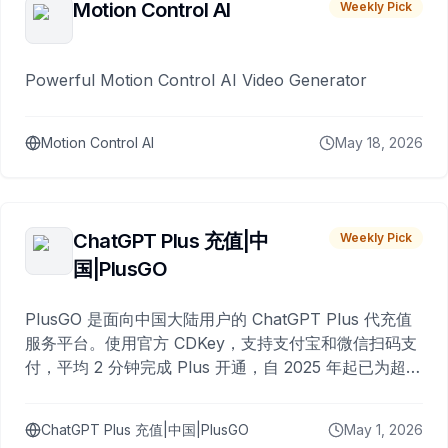
Motion Control AI
Weekly Pick
Powerful Motion Control AI Video Generator
Motion Control AI
May 18, 2026
ChatGPT Plus 充值|中
Weekly Pick
国|PlusGO
PlusGO 是面向中国大陆用户的 ChatGPT Plus 代充值
服务平台。使用官方 CDKey，支持支付宝和微信扫码支
付，平均 2 分钟完成 Plus 开通，自 2025 年起已为超过
10,000 名用户完成充值。
ChatGPT Plus 充值|中国|PlusGO
May 1, 2026