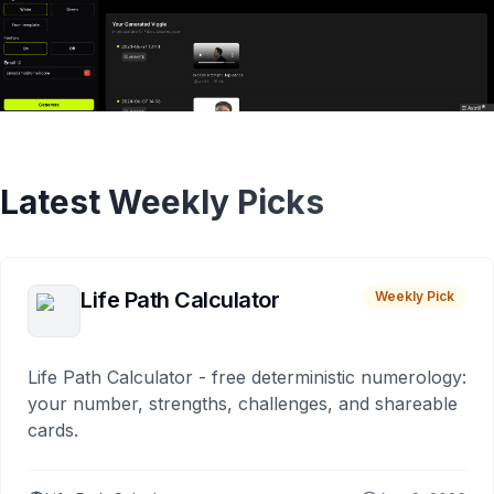
Latest Weekly Picks
Life Path Calculator
Weekly Pick
Life Path Calculator - free deterministic numerology:
your number, strengths, challenges, and shareable
cards.