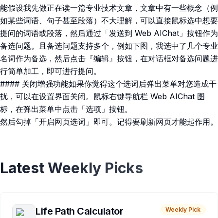
能假设我先做正在读一篇专业技术文章，文章中有一些概念（例
如某些词语、句子甚至段落）不大理解，可以直接鼠标选中想要
提问的词语或段落，然后通过「发送到 Web AIChat」按钮作为
备选问题。且备选问题支持多个，例如下图，我选中了几个专业
名词作为备选，然后点击『编辑』按钮，在对话框对备选问题进
行简单加工，即可进行提问。
#### 关闭增强功能如果你觉得这个选词后弹出菜单对您造成干
扰，可以在设置界面关闭。鼠标右键导航栏 Web AIChat 图
标，在弹出菜单中点击「选项」按钮。
然后勾掉「开启网页选词」即可。记得要刷新网页才能起作用。
Latest Weekly Picks
Life Path Calculator
Weekly Pick