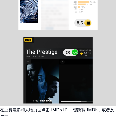
在豆瓣电影和人物页面点击 IMDb ID 一键跳转 IMDb，或者反