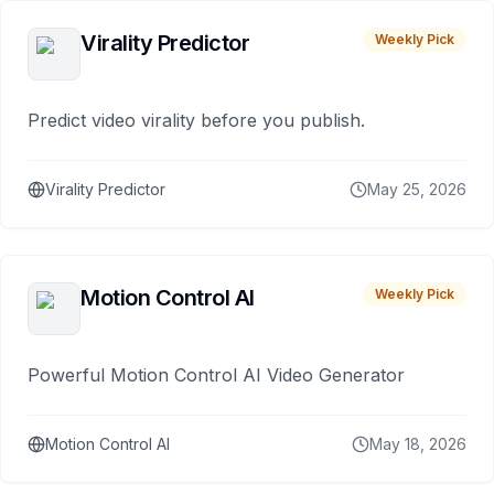
Virality Predictor
Weekly Pick
Predict video virality before you publish.
Virality Predictor
May 25, 2026
Motion Control AI
Weekly Pick
Powerful Motion Control AI Video Generator
Motion Control AI
May 18, 2026