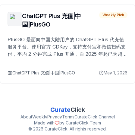
ChatGPT Plus 充值|中
Weekly Pick
国|PlusGO
PlusGO 是面向中国大陆用户的 ChatGPT Plus 代充值
服务平台。使用官方 CDKey，支持支付宝和微信扫码支
付，平均 2 分钟完成 Plus 开通，自 2025 年起已为超过
10,000 名用户完成充值。
ChatGPT Plus 充值|中国|PlusGO
May 1, 2026
Curate
Click
About
Weekly
Privacy
Terms
CurateClick Channel
Made with
by CurateClick Team
©
2026
CurateClick. All rights reserved.