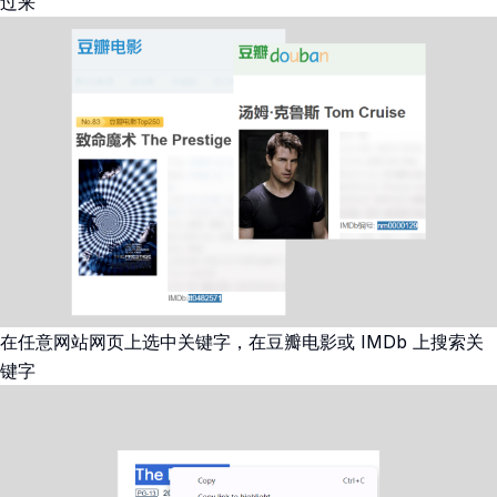
过来
在任意网站网页上选中关键字，在豆瓣电影或 IMDb 上搜索关
键字