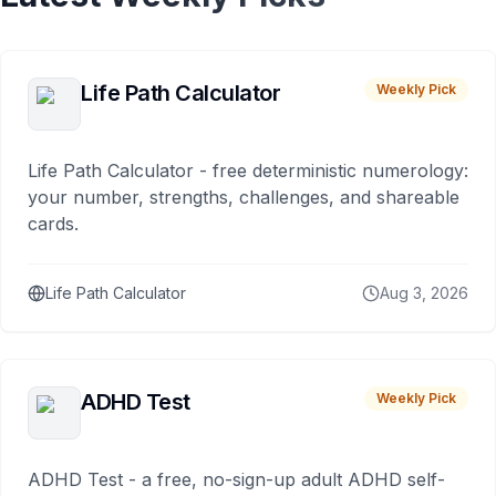
Life Path Calculator
Weekly Pick
Life Path Calculator - free deterministic numerology:
your number, strengths, challenges, and shareable
cards.
Life Path Calculator
Aug 3, 2026
ADHD Test
Weekly Pick
ADHD Test - a free, no-sign-up adult ADHD self-