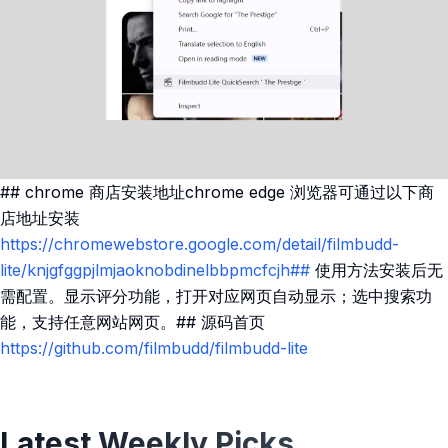
## chrome 商店安装地址chrome edge 浏览器可通过以下商
店地址安装
https://chromewebstore.google.com/detail/filmbudd-
lite/knjgfggpjlmjaoknobdinelbbpmcfcjh##
使用方法安装后无
需配置。显示评分功能，打开对应网页自动显示；选中搜索功
能，支持任意网站网页。## 源码首页
https://github.com/filmbudd/filmbudd-lite
Latest Weekly Picks