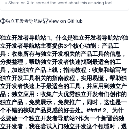
• Share on X to spread the word about this amazing tool
独立开发者导航站
View on GitHub
独立开发者导航站 1、什么是独立开发者导航站?独
立开发者导航站主要提供3个核心功能：产品工
具：收集所有与独立开发相关的产品工具的信息，
分类整理，帮助独立开发者快速找到最适合的工
具，加速独立产品上线；指南教程：收集和编写与
独立开发工具相关的指南教程，实用易懂，帮助独
立开发者快速上手最适合的工具，并应用到独立产
品；独立应用：收集广大优秀独立开发者们创作的
独立产品，免费展示，免费推广，同时，这也是一
个不错的获取产品灵感的好去处。#### 2、为什
么要做一个独立开发者导航站?作为一个新晋的独
立开发者，我在尝试入门独立开发这个领域时，遇