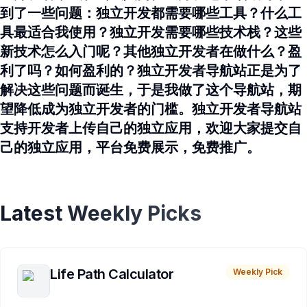
到了一些问题：独立开发都需要哪些工具？什么工
具最适合我使用？独立开发需要哪些技术栈？这些
新技术怎么入门呢？其他独立开发者在做什么？盈
利了吗？如何盈利的？独立开发者导航站正是为了
解决这些问题而诞生，于是我做了这个导航站，期
望降低成为独立开发者的门槛。独立开发者导航站
支持开发者上传自己的独立应用，欢迎大家提交自
己的独立应用，平台免费展示，免费推广。
Latest Weekly Picks
Life Path Calculator
Weekly Pick