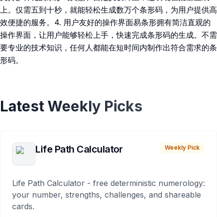
上。仅需五到十秒，就能轻松生成数万个条形码，为用户提供高
效便捷的服务。4. 用户友好的操作界面易条形拥有简洁直观的
操作界面，让用户能够轻松上手，快速完成条形码的生成。不需
要专业的技术知识，任何人都能在短时间内制作出符合需求的条
形码。
Latest Weekly Picks
Life Path Calculator
Weekly Pick
Life Path Calculator - free deterministic numerology:
your number, strengths, challenges, and shareable
cards.