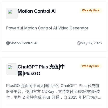
Motion Control AI
Weekly Pick
Powerful Motion Control AI Video Generator
Motion Control AI
May 18, 2026
ChatGPT Plus 充值|中
Weekly Pick
国|PlusGO
PlusGO 是面向中国大陆用户的 ChatGPT Plus 代充值
服务平台。使用官方 CDKey，支持支付宝和微信扫码支
付，平均 2 分钟完成 Plus 开通，自 2025 年起已为超过
10,000 名用户完成充值。