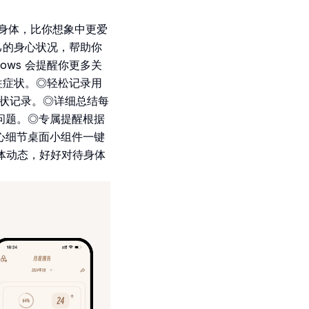
身体，比你想象中更爱
己的身心状况，帮助你
ows 会提醒你更多关
过往症状。◎轻松记录用
症状记录。◎详细总结每
问题。◎专属提醒根据
心细节桌面小组件一键
身体动态，好好对待身体