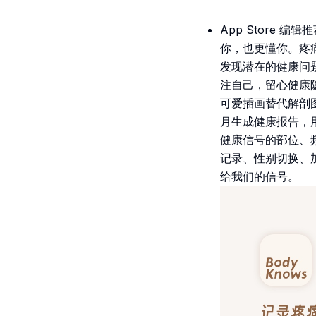
App Store 编辑
你，也更懂你。疼
发现潜在的健康问题
注自己，留心健康隐
可爱插画替代解剖
月生成健康报告，
健康信号的部位、
记录、性别切换、加
给我们的信号。