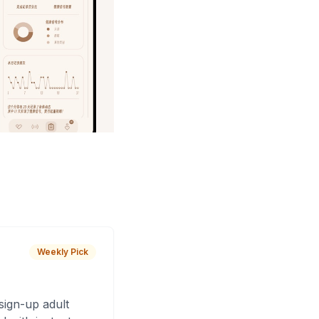
Weekly Pick
sign-up adult