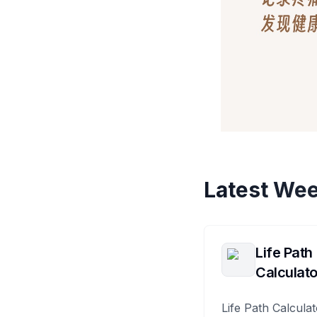
Latest Wee
Life Path
Calculato
Life Path Calculat