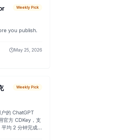
or
Weekly Pick
fore you publish.
May 25, 2026
 充
Weekly Pick
O
户的 ChatGPT
用官方 CDKey，支
平均 2 分钟完成
已为超过 10,000