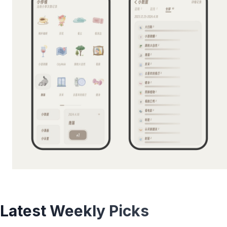
Latest Weekly Picks