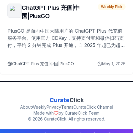
ChatGPT Plus 充值|中
Weekly Pick
国|PlusGO
PlusGO 是面向中国大陆用户的 ChatGPT Plus 代充值
服务平台。使用官方 CDKey，支持支付宝和微信扫码支
付，平均 2 分钟完成 Plus 开通，自 2025 年起已为超过
10,000 名用户完成充值。
ChatGPT Plus 充值|中国|PlusGO
May 1, 2026
Curate
Click
About
Weekly
Privacy
Terms
CurateClick Channel
Made with
by CurateClick Team
©
2026
CurateClick. All rights reserved.