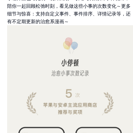
陪你一起回顾松弛时刻，看见做这些小事的次数变化～更多
细节与惊喜：支持自定义事件、事件排序、详情记录等，还
有不定期更新的治愈系漫画～