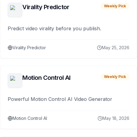
Virality Predictor
Weekly Pick
Predict video virality before you publish.
Virality Predictor
May 25, 2026
Motion Control AI
Weekly Pick
Powerful Motion Control AI Video Generator
Motion Control AI
May 18, 2026