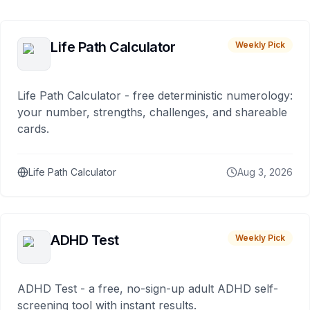
Life Path Calculator
Weekly Pick
Life Path Calculator - free deterministic numerology:
your number, strengths, challenges, and shareable
cards.
Life Path Calculator
Aug 3, 2026
ADHD Test
Weekly Pick
ADHD Test - a free, no-sign-up adult ADHD self-
screening tool with instant results.