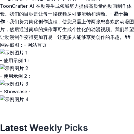
ToonCrafter AI 在动漫生成领域努力提供高质量的动画制作体
验。我们的目标是让每一段视频尽可能流畅和清晰。-
易于操
作
：我们努力简化创作流程，使您只需上传两张您喜欢的动漫图
片，然后通过简单的操作即可生成个性化的动漫视频。我们希望
让动漫制作变得更加容易，让更多人能够享受创作的乐趣。##
网站截图：- 网站首页：
- 使用示例 1：
- 使用示例 2：
- Showcase：
Latest Weekly Picks