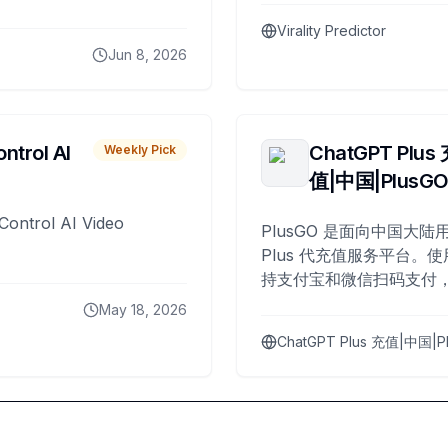
Virality Predictor
Jun 8, 2026
ntrol AI
ChatGPT Plus
Weekly Pick
值|中国|PlusG
Control AI Video
PlusGO 是面向中国大陆用
Plus 代充值服务平台。使
持支付宝和微信扫码支付，
Plus 开通，自 2025 年起
May 18, 2026
名用户完成充值。
ChatGPT Plus 充值|中国|P