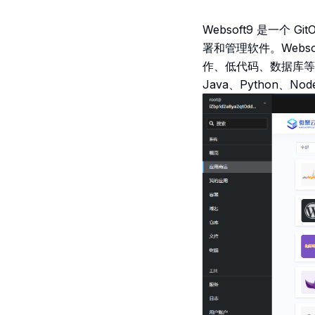
Websoft9 是一
署和管理软件。Webso
作、低代码、数据库等
Java、Python、Nod