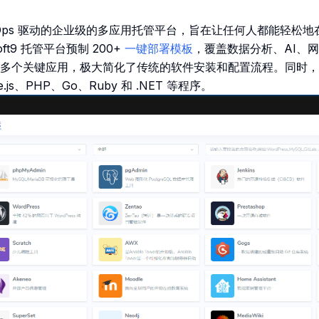
个 GitOps 驱动的企业级的多应用托管平台，旨在让任何人都能轻
ft9 托管平台预制 200+
一键部署模板
，覆盖数据分析、AI、
多个关键应用，极大简化了传统的软件安装和配置流程。同时，
e.js、PHP、Go、Ruby 和 .NET 等程序。