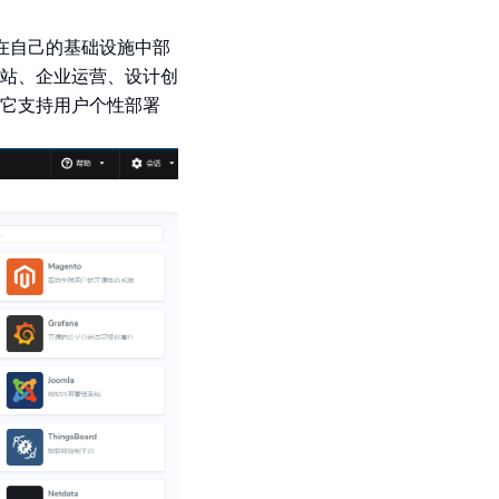
松地在自己的基础设施中部
网站、企业运营、设计创
它支持用户个性部署