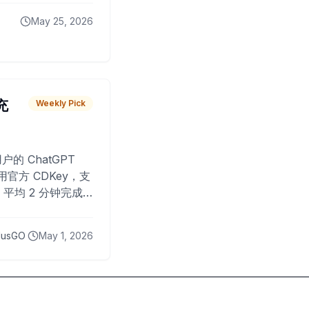
May 25, 2026
 充
Weekly Pick
O
户的 ChatGPT
用官方 CDKey，支
平均 2 分钟完成
已为超过 10,000
lusGO
May 1, 2026